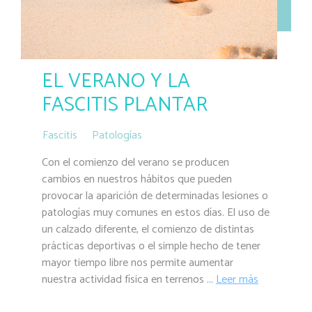
EL VERANO Y LA
FASCITIS PLANTAR
Fascitis
Patologías
Con el comienzo del verano se producen
cambios en nuestros hábitos que pueden
provocar la aparición de determinadas lesiones o
patologías muy comunes en estos días. El uso de
un calzado diferente, el comienzo de distintas
prácticas deportivas o el simple hecho de tener
mayor tiempo libre nos permite aumentar
nuestra actividad física en terrenos ...
Leer más