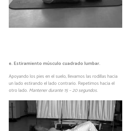
e. Estiramiento músculo cuadrado lumbar.
Apoyando los pies en el suelo, llevamos las rodillas hacia
un lado estirando el lado contrario. Repetimos hacia el
otro lado.
Mantener durante 15 – 20 segundos.