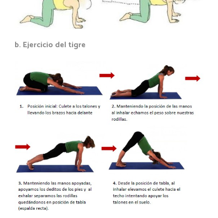
b. Ejercicio del tigre