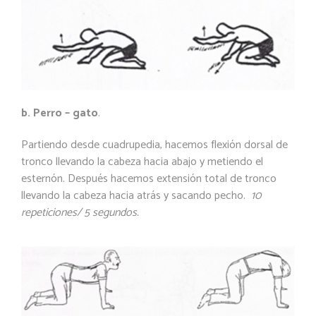
b. Perro – gato
.
Partiendo desde cuadrupedia, hacemos flexión dorsal de
tronco llevando la cabeza hacia abajo y metiendo el
esternón. Después hacemos extensión total de tronco
llevando la cabeza hacia atrás y sacando pecho.
10
repeticiones/ 5 segundos.