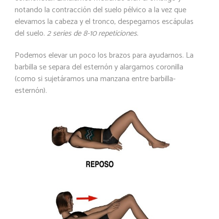
notando la contracción del suelo pélvico a la vez que
elevamos la cabeza y el tronco, despegamos escápulas
del suelo.
2 series de 8-10 repeticiones.
Podemos elevar un poco los brazos para ayudarnos. La
barbilla se separa del esternón y alargamos coronilla
(como si sujetáramos una manzana entre barbilla-
esternón).