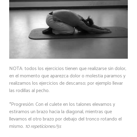
NOTA: todos los ejercicios tienen que realizarse sin dolor,
en el momento que aparezca dolor o molestia paramos y
realizamos los ejercicios de descanso; por ejemplo llevar
las rodillas al pecho.
*
Progresión:
Con el culete en los talones elevamos y
estiramos un brazo hacia la diagonal, mientras que
llevamos el otro brazo por debajo del tronco rotando el
mismo.
10 repeticiones/5s