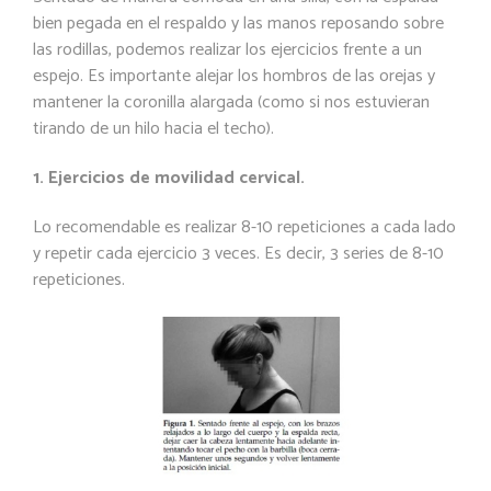
bien pegada en el respaldo y las manos reposando sobre
las rodillas, podemos
realizar
los
ejercicios
frente
a
un
espejo.
Es
importante
alejar
los
hombros
de
las
orejas y
mantener la coronilla alargada (como si nos estuvieran
tirando de un hilo hacia el
techo).
1. Ejercicios de movilidad
cervical.
Lo recomendable es realizar 8-10 repeticiones a cada lado
y repetir cada ejercicio 3 veces. Es decir, 3 series de 8-10
repeticiones.