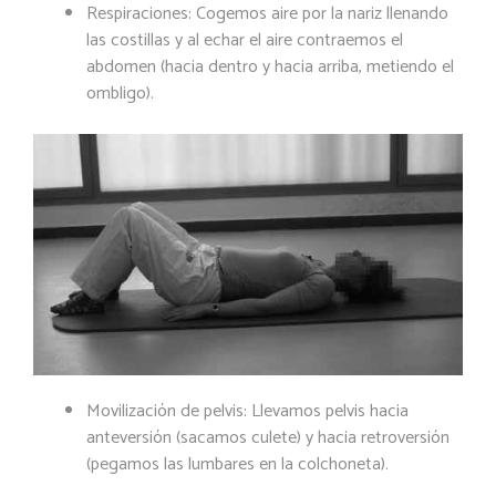
Respiraciones: Cogemos aire por la nariz llenando
las costillas y al echar el aire contraemos el
abdomen (hacia dentro y hacia arriba, metiendo el
ombligo).
Movilización de pelvis: Llevamos pelvis hacia
anteversión (sacamos culete) y hacia retroversión
(pegamos las lumbares en la colchoneta).