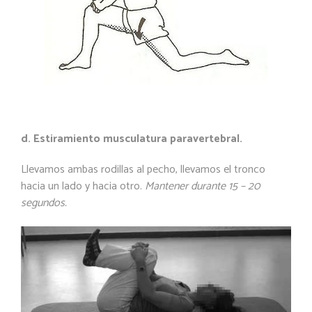
d. Estiramiento musculatura paravertebral.
Llevamos ambas rodillas al pecho, llevamos el tronco
hacia un lado y hacia otro.
Mantener durante 15 – 20
segundos.