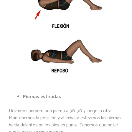
Piernas estiradas
Llevamos primero una pierna a 90-90 y luego la otra.
Mantenemos la posición y al exhalar estiramos las piernas
hacia delante con los pies en punta. Tenemos que notar