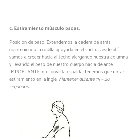
c. Estiramiento músculo psoas.
Posición de paso. Extendemos la cadera de atrás
manteniendo la rodilla apoyada en el suelo. Desde ahí
vamos a crecer hacia al techo alargando nuestra columna
y llevando el peso de nuestro cuerpo hacia delante.
IMPORTANTE: no curvar la espalda, tenemos que notar
estiramiento en la ingle.
Mantener durante 15 – 20
segundos.