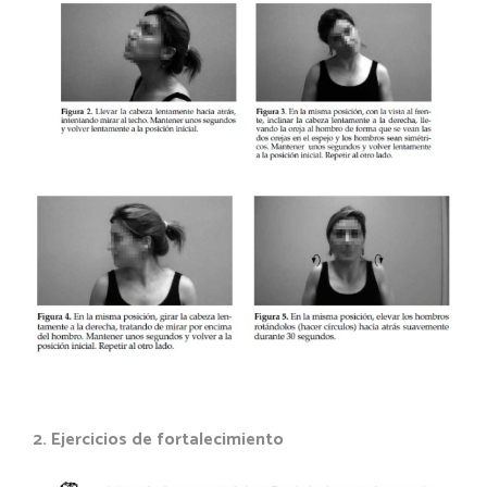
2. Ejercicios de
fortalecimiento