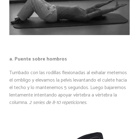
a. Puente sobre hombros
Tumbado con las rodillas flexionadas al exhalar metemos
el ombligo y elevamos la pelvis levantando el culete hacia
el techo y lo mantenemos 5 segundos. Luego bajaremos
lentamente intentando apoyar vértebra a vértebra la
columna.
2 series de 8-10 repeticiones.