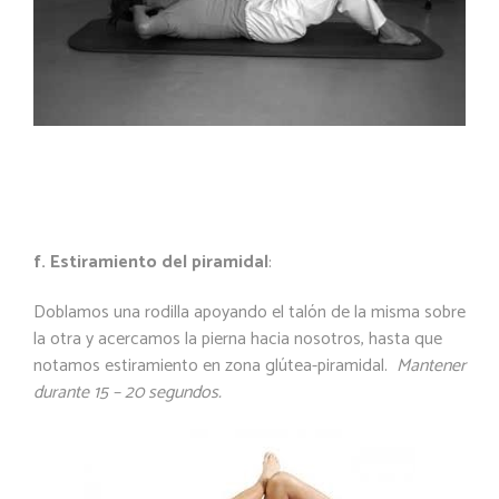
f. Estiramiento del piramidal
:
Doblamos una rodilla apoyando el talón de la misma sobre
la otra y acercamos la pierna hacia nosotros, hasta que
notamos estiramiento en zona glútea-piramidal.
Mantener
durante 15 – 20 segundos.