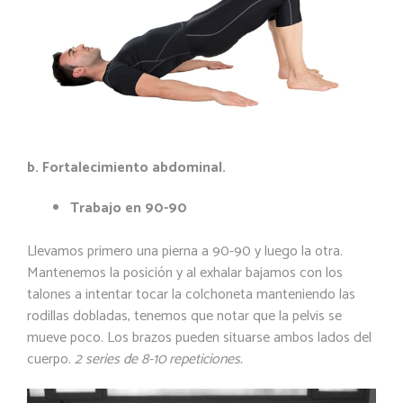
b. Fortalecimiento abdominal.
Trabajo en 90-90
Llevamos primero una pierna a 90-90 y luego la otra.
Mantenemos la posición y al exhalar bajamos con los
talones a intentar tocar la colchoneta manteniendo las
rodillas dobladas, tenemos que notar que la pelvis se
mueve poco. Los brazos pueden situarse ambos lados del
cuerpo.
2 series de 8-10 repeticiones.