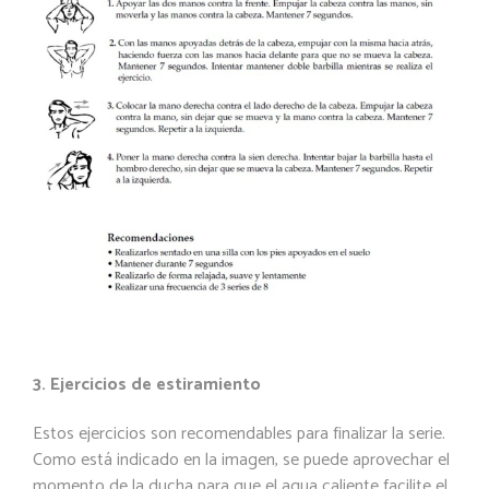
3. Ejercicios de
estiramiento
Estos ejercicios son recomendables para finalizar la serie.
Como está indicado en la imagen, se puede aprovechar el
momento de la ducha para que el agua caliente facilite el