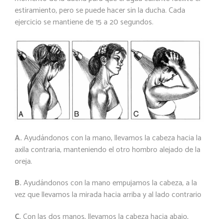
estiramiento, pero se puede hacer sin la ducha. Cada
ejercicio se mantiene de 15 a 20 segundos.
A.
Ayudándonos con la mano, llevamos la cabeza hacia la
axila contraria, manteniendo el otro hombro alejado de la
oreja.
B.
Ayudándonos con la mano empujamos la cabeza, a la
vez que llevamos la mirada hacia arriba y al lado
contrario
C.
Con las dos manos, llevamos la cabeza hacia abajo,