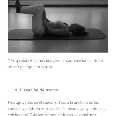
*
Progresión
: Bajamos una pierna manteniendo la otra a
90-90 y luego con la otra.
Elevación de tronco.
Pies apoyados en el suelo, rodillas a la anchura de las
caderas y pelvis en retroversión (lumbares apoyando en la
colchoneta). Exhalamos metiendo bien el ombligo y