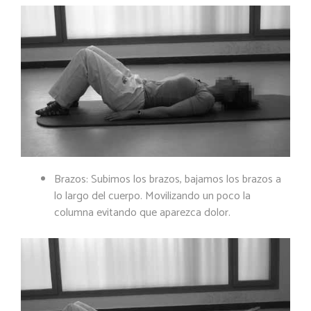
Brazos: Subimos los brazos, bajamos los brazos a
lo largo del cuerpo. Movilizando un poco la
columna evitando que aparezca dolor.