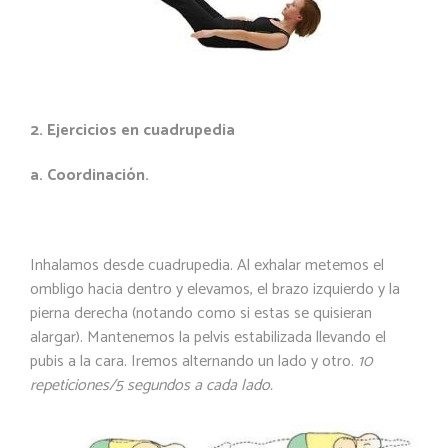
2. Ejercicios en cuadrupedia
a. Coordinación.
Inhalamos desde cuadrupedia. Al exhalar metemos el
ombligo hacia dentro y elevamos, el brazo izquierdo y la
pierna derecha (notando como si estas se quisieran
alargar). Mantenemos la pelvis estabilizada llevando el
pubis a la cara. Iremos alternando un lado y otro.
10
repeticiones/5 segundos a cada lado.