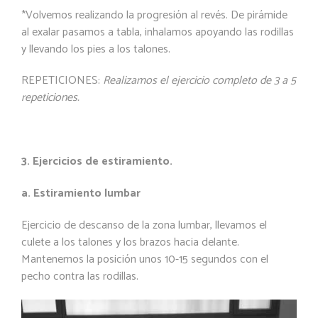
*Volvemos realizando la progresión al revés. De pirámide
al exalar pasamos a tabla, inhalamos apoyando las rodillas
y llevando los pies a los talones.
REPETICIONES:
Realizamos el ejercicio completo de 3 a 5
repeticiones.
3. Ejercicios de estiramiento.
a. Estiramiento lumbar
Ejercicio de descanso de la zona lumbar, llevamos el
culete a los talones y los brazos hacia delante.
Mantenemos la posición unos 10-15 segundos con el
pecho contra las rodillas.