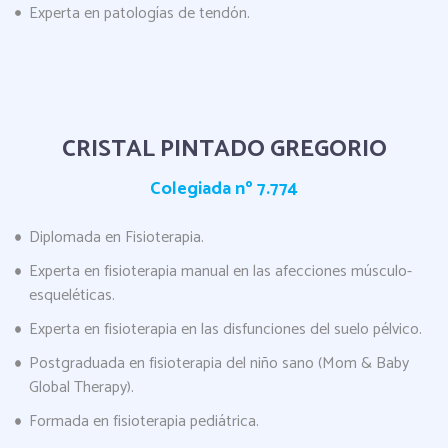
Experta en patologías de tendón.
CRISTAL PINTADO GREGORIO
Colegiada nº 7.774
Diplomada en Fisioterapia.
Experta en fisioterapia manual en las afecciones músculo-
esqueléticas.
Experta en fisioterapia en las disfunciones del suelo pélvico.
Postgraduada en fisioterapia del niño sano (Mom & Baby
Global Therapy).
Formada en fisioterapia pediátrica.