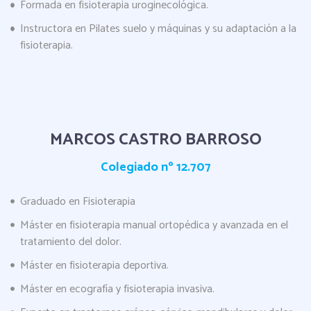
Formada en fisioterapia uroginecológica.
Instructora en Pilates suelo y máquinas y su adaptación a la
fisioterapia.
MARCOS CASTRO BARROSO
Colegiado nº 12.707
Graduado en Fisioterapia
Máster en fisioterapia manual ortopédica y avanzada en el
tratamiento del dolor.
Máster en fisioterapia deportiva.
Máster en ecografía y fisioterapia invasiva.