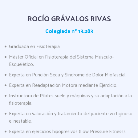
ROCÍO GRÁVALOS RIVAS
Colegiada nº 13.283
Graduada en Fisioterapia
Máster Oficial en Fisioterapia del Sistema Músculo-
Esquelético.
Experta en Punción Seca y Síndrome de Dolor Miofascial.
Experta en Readaptación Motora mediante Ejercicio.
Instructora de Pilates suelo y máquinas y su adaptación a la
fisioterapia.
Experta en valoración y tratamiento del paciente vertiginoso
e inestable.
Experta en ejercicios hipopresivos (Low Pressure Fitness).