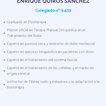
ENRIQUE QUIRÓS SÁNCHEZ
Colegiado nº 9.433
Graduado en Fisioterapia
Máster oficial en Terapia Manual Ortopédica en el
Tratamiento del Dolor
Experto en punción seca y síndrome de dolor miofascial
Experto en ejercicio terapéutico en pacientes con dolor.
Experto en el tratamiento del sistema fascial
Experto en el tratamiento de las cefaleas y el mareo de
origen cervical
Instructor de Pilates suelo y máquinas y su adaptación a la
fisioterapia