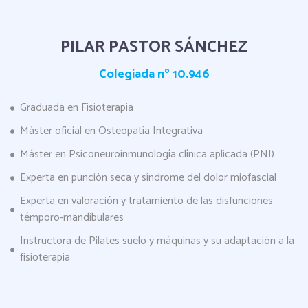
PILAR PASTOR SÁNCHEZ
Colegiada nº 10.946
Graduada en Fisioterapia
Máster oficial en Osteopatía Integrativa
Máster en Psiconeuroinmunología clínica aplicada (PNI)
Experta en punción seca y síndrome del dolor miofascial
Experta en valoración y tratamiento de las disfunciones
témporo-mandibulares
Instructora de Pilates suelo y máquinas y su adaptación a la
fisioterapia