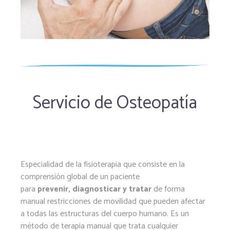
Servicio de Osteopatía
Especialidad de la fisioterapia que consiste en la
comprensión global de un paciente
para
prevenir,
diagnosticar y tratar
de forma
manual restricciones de movilidad que pueden afectar
a todas las estructuras del cuerpo humano. Es un
método de terapia manual que trata cualquier