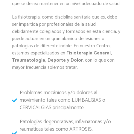
que se desea mantener en un nivel adecuado de salud.
La fisioterapia, como disciplina sanitaria que es, debe
ser impartida por profesionales de la salud
debidamente colegiados y formados en esta ciencia, y
puede actuar en un gran abanico de lesiones o
patologías de diferente índole. En nuestro Centro,
estamos especializados en
Fisioterapia General,
Traumatología, Deporte y Dolor
, con lo que con
mayor frecuencia solemos tratar:
Problemas mecánicos y/o dolores al
movimiento tales como LUMBALGIAS o
CERVICALGIAS principalmente.
Patologías degenerativas, inflamatorias y/o
reumáticas tales como ARTROSIS,