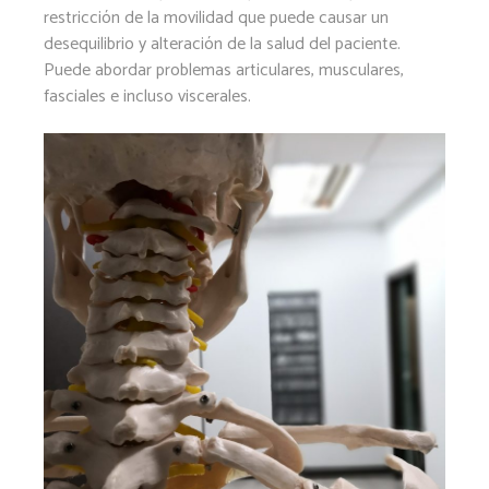
restricción de la movilidad que puede causar un
desequilibrio y alteración de la salud del paciente.
Puede abordar problemas articulares, musculares,
fasciales e incluso viscerales.