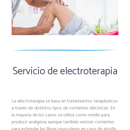
Servicio de electroterapia
La electroterapia se basa en tratamientos terapéuticos
a través de distintos tipos de corrientes eléctricas. En
la mayoría de los casos se utiliza como medio para
producir analgesia aunque también existen corrientes
para estimular las fibras musculares en caso de atrofia