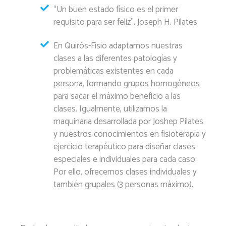
“Un buen estado físico es el primer
requisito para ser feliz”. Joseph H. Pilates
En Quirós-Fisio adaptamos nuestras
clases a las diferentes patologías y
problemáticas existentes en cada
persona, formando grupos homogéneos
para sacar el máximo beneficio a las
clases. Igualmente, utilizamos la
maquinaria desarrollada por Joshep Pilates
y nuestros conocimientos en fisioterapia y
ejercicio terapéutico para diseñar clases
especiales e individuales para cada caso.
Por ello, ofrecemos clases individuales y
también grupales (3 personas máximo).