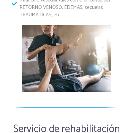
RETORNO VENOSO, EDEMAS, secuelas
TRAUMÁTICAS, etc.
Servicio de rehabilitación