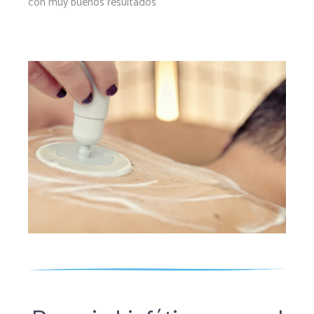
con muy buenos resultados