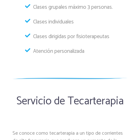
Clases grupales máximo 3 personas.
Clases individuales
Clases dirigidas por fisioterapeutas
Atención personalizada
Servicio de Tecarterapia
Se conoce como tecarterapia a un tipo de corrientes