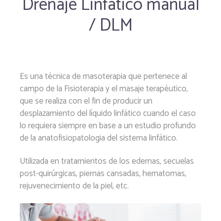
Drenaje Linfático manual
/ DLM
Es una técnica de masoterapia que pertenece al
campo de la Fisioterapia y el masaje terapéutico,
que se realiza con el fin de producir un
desplazamiento del líquido linfático cuando el caso
lo requiera siempre en base a un estudio profundo
de la anatofisiopatologia del sistema linfático.
Utilizada en tratamientos de los edemas, secuelas
post-quirúrgicas, piernas cansadas, hematomas,
rejuvenecimiento de la piel, etc.