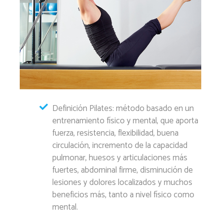
Definición Pilates: método basado en un
entrenamiento físico y mental, que aporta
fuerza, resistencia, flexibilidad, buena
circulación, incremento de la capacidad
pulmonar, huesos y articulaciones más
fuertes, abdominal firme, disminución de
lesiones y dolores localizados y muchos
beneficios más, tanto a nivel físico como
mental.