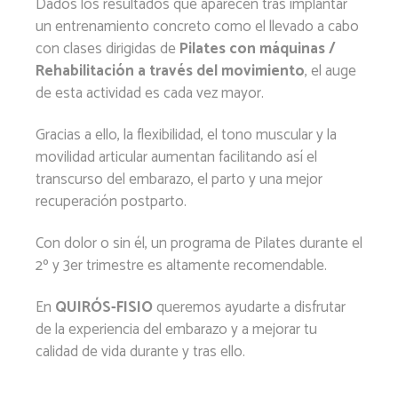
Dados los resultados que aparecen tras implantar
un entrenamiento concreto como el llevado a cabo
con clases dirigidas de
Pilates con máquinas /
Rehabilitación a través del movimiento
, el auge
de esta actividad es cada vez mayor.
Gracias a ello, la flexibilidad, el tono muscular y la
movilidad articular aumentan facilitando así el
transcurso del embarazo, el parto y una mejor
recuperación postparto.
Con dolor o sin él, un programa de Pilates durante el
2º y 3er trimestre es altamente recomendable.
En
QUIRÓS-FISIO
queremos ayudarte a disfrutar
de la experiencia del embarazo y a mejorar tu
calidad de vida durante y tras ello.