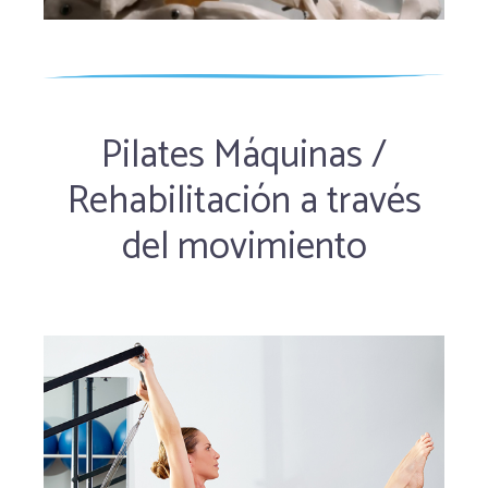
Pilates Máquinas /
Rehabilitación a través
del movimiento