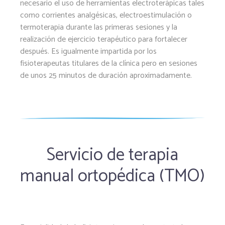
necesario el uso de herramientas electroterápicas tales
como corrientes analgésicas, electroestimulación o
termoterapia durante las primeras sesiones y la
realización de ejercicio terapéutico para fortalecer
después. Es igualmente impartida por los
fisioterapeutas titulares de la clínica pero en sesiones
de unos 25 minutos de duración aproximadamente.
Servicio de terapia
manual ortopédica (TMO)