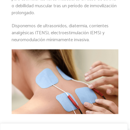
o debillidad muscular tras un período de inmovilización
prolongado.
Disponemos de ultrasonidos, diatermia, corrientes
analgésicas (TENS), electroestimulación (EMS) y
neuromodulación mínimamente invasiva.