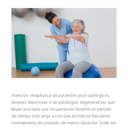
Atención terapéutica de pacientes post-quirúrgicos,
lesiones deportivas o de patologías degenerativas que
llevan asociada una recuperación durante un período
de tiempo más largo y con una asistencia frecuente,
normalmente en sesiones de menor duración. Suele ser