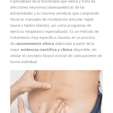
Especialidad de la fisioterapia que valora y trata las
afecciones neuromusculoesqueléticas de las
extremidades y la columna vertebral, que comprende
técnicas manuales de movilización articular, tejido
neural y tejidos blandos, así como programas de
ejercicio terapéutico especializado. Es un método de
tratamiento muy específico, basado en un proceso
de
razonamiento clínico
elaborado a partir de la
mejor
evidencia científica
y clínica
disponible, sin
olvidar el concepto biopsicosocial de cada paciente de
forma individual.